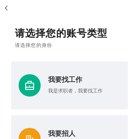
请选择您的账号类型
请选择您的身份
我要找工作
我是求职者，我要找工作
我要招人