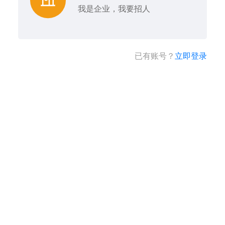
我是企业，我要招人
已有账号？
立即登录