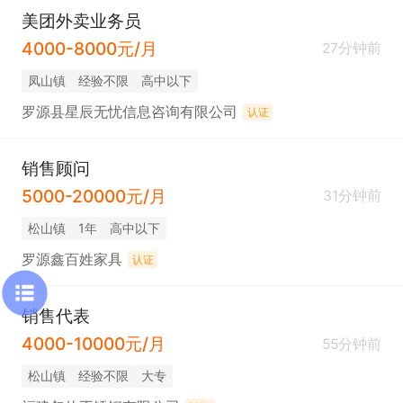
美团外卖业务员
4000-8000元/月
27分钟前
凤山镇
经验不限
高中以下
罗源县星辰无忧信息咨询有限公司
认证
销售顾问
5000-20000元/月
31分钟前
松山镇
1年
高中以下
罗源鑫百姓家具
认证
销售代表
4000-10000元/月
55分钟前
松山镇
经验不限
大专