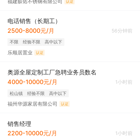
福建叙佑不锈钢有限公司
认证
电话销售（长期工）
2500-8000元/月
56分钟前
不限
经验不限
高中以下
乐顺居置业
认证
奥源全屋定制工厂急聘业务员数名
4000-10000元/月
1小时前
松山镇
经验不限
高中以下
福州华源家居有限公司
认证
销售经理
2200-10000元/月
1小时前