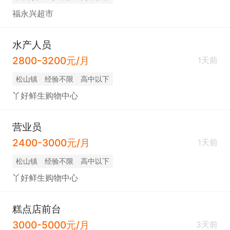
福永兴超市
水产人员
2800-3200元/月
1天前
松山镇
经验不限
高中以下
丫好鲜生购物中心
营业员
2400-3000元/月
1天前
松山镇
经验不限
高中以下
丫好鲜生购物中心
糕点店前台
3000-5000元/月
3天前