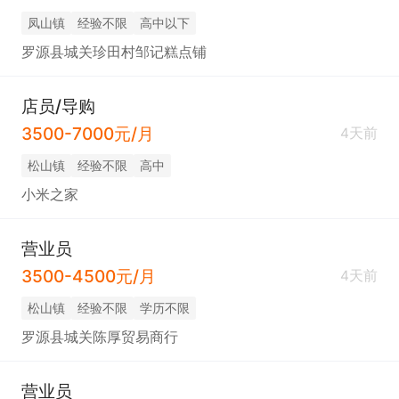
凤山镇
经验不限
高中以下
罗源县城关珍田村邹记糕点铺
店员/导购
3500-7000元/月
4天前
松山镇
经验不限
高中
小米之家
营业员
3500-4500元/月
4天前
松山镇
经验不限
学历不限
罗源县城关陈厚贸易商行
营业员