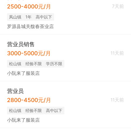
2500-4000元/月
7天前
凤山镇
1年
高中以下
罗源县城关馥春茶业店
营业员销售
3000-5000元/月
11天前
松山镇
经验不限
学历不限
小阮来了服装店
营业员
2800-4500元/月
11天前
松山镇
经验不限
高中以下
小阮来了服装店