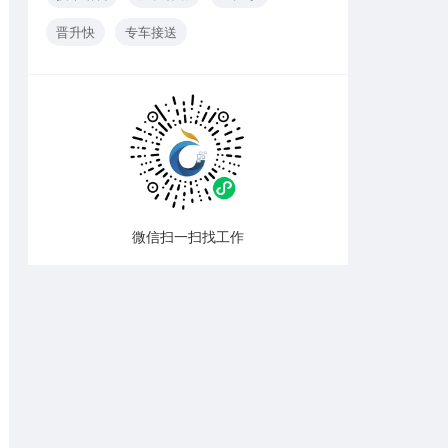
晋升快
专车接送
微信扫一扫找工作