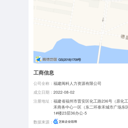
工商信息
公司全称：
福建闽科人力资源有限公司
成立日期：
2022-08-02
注册地址：
福建省福州市晋安区化工路236号（原化
禾商务中心一区（东二环泰禾城市广场东
1#楼23层36办公-5
数据来源：