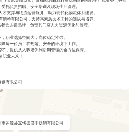
受托负责招聘、安全培训及现场生产管理。

，共创职业未来！
锈钢有限公司
州市罗源县宝钢德盛不锈钢有限公司