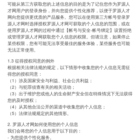
可能从第三方获取您的上述信息的目的是为了记住您作为罗源人
才网用户的登录身份，并向您提供个性化推荐，以便于罗源人才
网向您提供更优质的产品服务。您可以在使用第三方帐号登录罗
源人才网时选择授权罗源人才网可获取的个人信息的范围，或在
使用罗源人才网的过程中通过【帐号与安全-帐号绑定】设置拒绝
或管理罗源人才网获取您个人信息的权限。但请注意，如果停止
某些权限，您有可能无法享受最佳的服务体验，某些服务也可能
无法正常使用。
1.3 征得授权同意的例外
根据相关法律法规的规定，以下情形中收集您的个人信息无需征
得您的授权同意：
（1）涉及国家安全与利益、社会公共利益；
（2）与犯罪侦查有关的相关活动；
（3）出于维护您或他人的生命财产安全但在特殊情况下无法获得
您的及时授权；
（4）从其他合法公开的渠道中收集您的个人信息；
（5）法律法规规定的其他情形。
2. 罗源人才网如何使用您的个人信息
我们会将您的个人信息用于以下目的：
- 为您提供个性化服务。