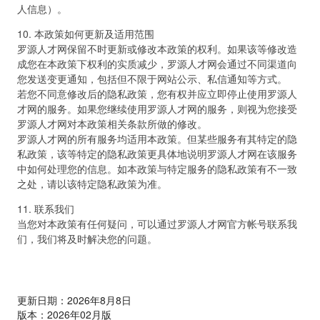
人信息）。
10. 本政策如何更新及适用范围
罗源人才网保留不时更新或修改本政策的权利。如果该等修改造
成您在本政策下权利的实质减少，罗源人才网会通过不同渠道向
您发送变更通知，包括但不限于网站公示、私信通知等方式。
若您不同意修改后的隐私政策，您有权并应立即停止使用罗源人
才网的服务。如果您继续使用罗源人才网的服务，则视为您接受
罗源人才网对本政策相关条款所做的修改。
罗源人才网的所有服务均适用本政策。但某些服务有其特定的隐
私政策，该等特定的隐私政策更具体地说明罗源人才网在该服务
中如何处理您的信息。如本政策与特定服务的隐私政策有不一致
之处，请以该特定隐私政策为准。
11. 联系我们
当您对本政策有任何疑问，可以通过罗源人才网官方帐号联系我
们，我们将及时解决您的问题。
更新日期：2026年8月8日
版本：2026年02月版