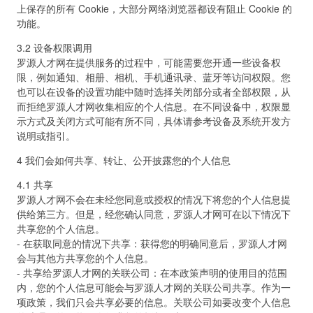
上保存的所有 Cookie，大部分网络浏览器都设有阻止 Cookie 的
功能。
3.2 设备权限调用
罗源人才网在提供服务的过程中，可能需要您开通一些设备权
限，例如通知、相册、相机、手机通讯录、蓝牙等访问权限。您
也可以在设备的设置功能中随时选择关闭部分或者全部权限，从
而拒绝罗源人才网收集相应的个人信息。在不同设备中，权限显
示方式及关闭方式可能有所不同，具体请参考设备及系统开发方
说明或指引。
4 我们会如何共享、转让、公开披露您的个人信息
4.1 共享
罗源人才网不会在未经您同意或授权的情况下将您的个人信息提
供给第三方。但是，经您确认同意，罗源人才网可在以下情况下
共享您的个人信息。
- 在获取同意的情况下共享：获得您的明确同意后，罗源人才网
会与其他方共享您的个人信息。
- 共享给罗源人才网的关联公司：在本政策声明的使用目的范围
内，您的个人信息可能会与罗源人才网的关联公司共享。作为一
项政策，我们只会共享必要的信息。关联公司如要改变个人信息