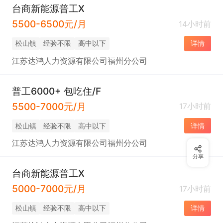
台商新能源普工X
5500-6500元/月
14小时前
松山镇
经验不限
高中以下
详情
江苏达鸿人力资源有限公司福州分公司
普工6000+ 包吃住/F
5500-7000元/月
17小时前
松山镇
经验不限
高中以下
详情
江苏达鸿人力资源有限公司福州分公司
分享
台商新能源普工X
5000-7000元/月
17小时前
松山镇
经验不限
高中以下
详情