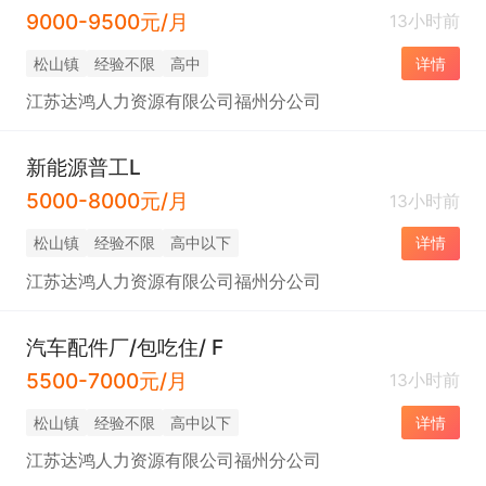
9000-9500元/月
13小时前
松山镇
经验不限
高中
详情
江苏达鸿人力资源有限公司福州分公司
新能源普工L
5000-8000元/月
13小时前
松山镇
经验不限
高中以下
详情
江苏达鸿人力资源有限公司福州分公司
汽车配件厂/包吃住/ F
5500-7000元/月
13小时前
松山镇
经验不限
高中以下
详情
江苏达鸿人力资源有限公司福州分公司