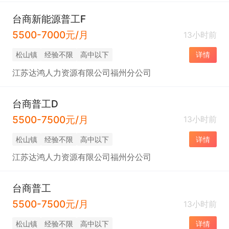
台商新能源普工F
5500-7000元/月
13小时前
松山镇
经验不限
高中以下
详情
江苏达鸿人力资源有限公司福州分公司
台商普工D
5500-7500元/月
13小时前
松山镇
经验不限
高中以下
详情
江苏达鸿人力资源有限公司福州分公司
台商普工
5500-7500元/月
13小时前
松山镇
经验不限
高中以下
详情