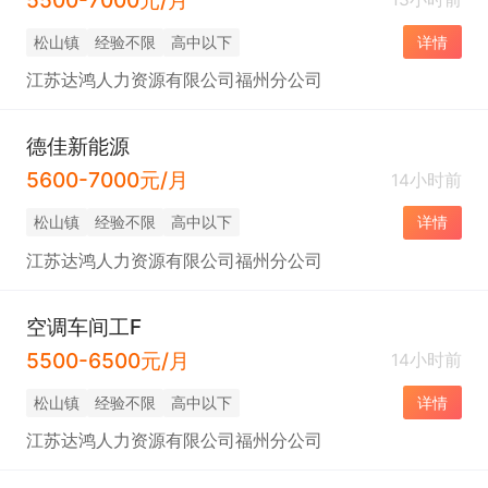
松山镇
经验不限
高中以下
详情
江苏达鸿人力资源有限公司福州分公司
德佳新能源
5600-7000元/月
14小时前
松山镇
经验不限
高中以下
详情
江苏达鸿人力资源有限公司福州分公司
空调车间工F
5500-6500元/月
14小时前
松山镇
经验不限
高中以下
详情
江苏达鸿人力资源有限公司福州分公司