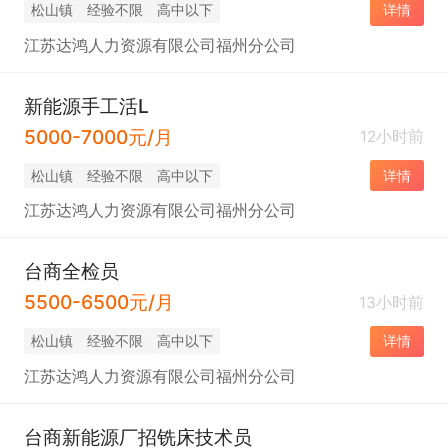
松山镇
经验不限
高中以下
详情
江苏达鸿人力资源有限公司福州分公司
新能源手工活L
5000-7000元/月
12小时前
松山镇
经验不限
高中以下
详情
江苏达鸿人力资源有限公司福州分公司
台商全检员
5500-6500元/月
13小时前
松山镇
经验不限
高中以下
详情
江苏达鸿人力资源有限公司福州分公司
台商新能源厂招铣床技术员