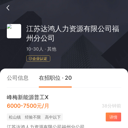
江苏达鸿人力资源有限公司福
州分公司
10-30人
其他
企业认证
公司信息
在招职位 · 20
峰梅新能源普工X
6000-7500元/月
38分钟前
松山镇
经验不限
高中以下
详情
江苏达鸿人力资源有限公司福州分公司