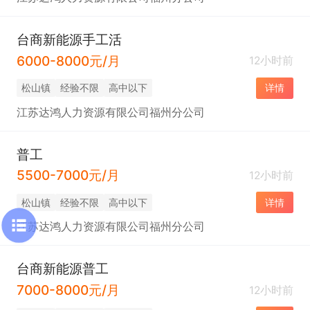
台商新能源手工活
6000-8000元/月
12小时前
松山镇
经验不限
高中以下
详情
江苏达鸿人力资源有限公司福州分公司
普工
5500-7000元/月
12小时前
松山镇
经验不限
高中以下
详情
江苏达鸿人力资源有限公司福州分公司
台商新能源普工
7000-8000元/月
12小时前