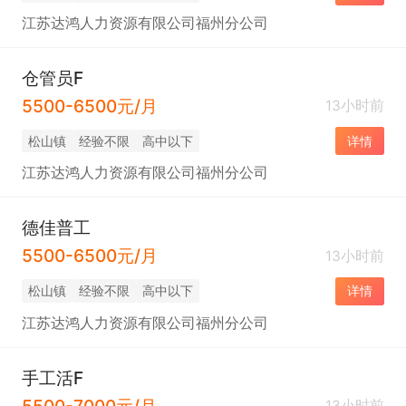
江苏达鸿人力资源有限公司福州分公司
仓管员F
5500-6500元/月
13小时前
松山镇
经验不限
高中以下
详情
江苏达鸿人力资源有限公司福州分公司
德佳普工
5500-6500元/月
13小时前
松山镇
经验不限
高中以下
详情
江苏达鸿人力资源有限公司福州分公司
手工活F
5500-7000元/月
13小时前