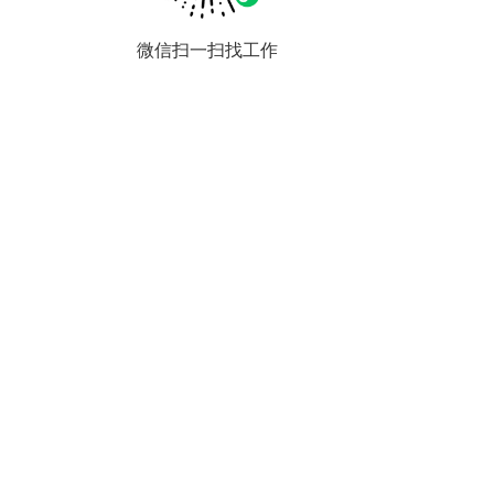
微信扫一扫找工作