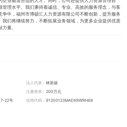
为企业输送合适的人才。同时，公司还提供人力资源管理咨
源管理水平。我们秉持着诚信、专业、高效的服务理念，与客
竞争中，福州市博硕汇人力资源有限公司不断创新，提升服务
。我们将继续努力，不断拓展业务领域，为更多企业提供优质
献力量。
法人代表：
林新扬
注册资本：
200万元
-22号
信用代码：
91350123MADXRWRH68