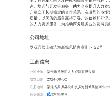
求，通过精准的人才匹配和高效的招聘流程，
询、培训与开发等服务，助力企业提升人力资
户建立了长期稳定的合作关系。在激烈的市场
质量，以优质的服务赢得了客户的信赖和好评
的人力资源服务，为推动商务服务业的发展贡
公司地址
罗源县松山镇滨海新城风情商业街17-22号
工商信息
公司全称：
福州市博硕汇人力资源有限公司
成立日期：
2024-09-02
注册地址：
福建省罗源县松山镇滨海新城风情商业街17
数据来源：