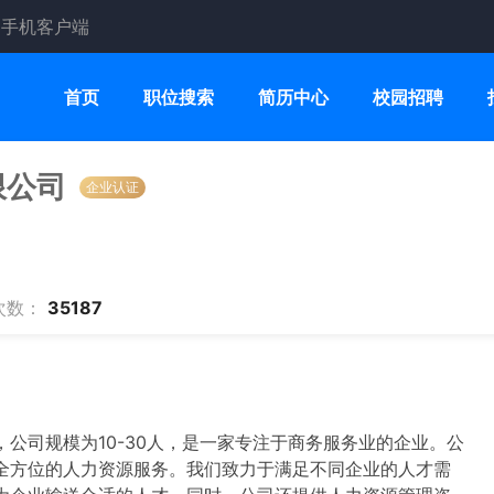
手机客户端
首页
职位搜索
简历中心
校园招聘
限公司
企业认证
次数：
35187
公司规模为10-30人，是一家专注于商务服务业的企业。公
全方位的人力资源服务。我们致力于满足不同企业的人才需