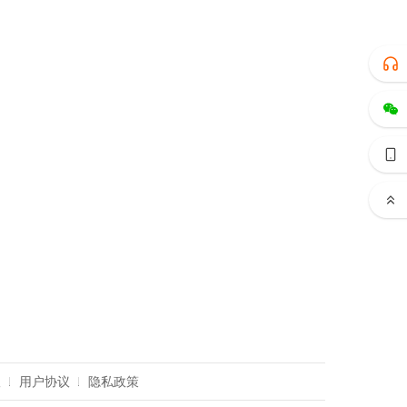
议
用户协议
隐私政策