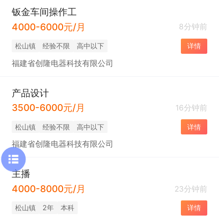
钣金车间操作工
4000-6000元/月
8分钟前
松山镇
经验不限
高中以下
详情
福建省创隆电器科技有限公司
产品设计
3500-6000元/月
16分钟前
松山镇
经验不限
高中以下
详情
福建省创隆电器科技有限公司
主播
4000-8000元/月
23分钟前
松山镇
2年
本科
详情