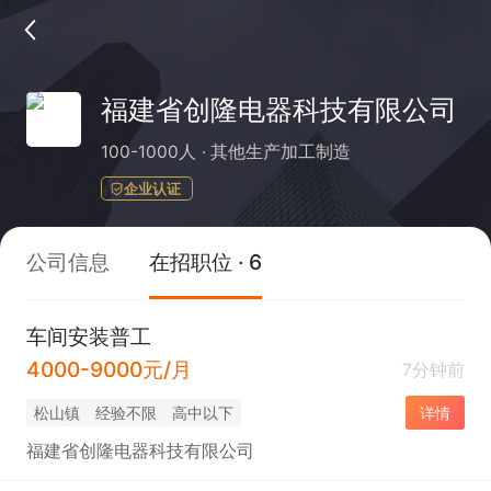
福建省创隆电器科技有限公司
100-1000人
其他生产加工制造
企业认证
公司信息
在招职位 · 6
车间安装普工
4000-9000元/月
7分钟前
松山镇
经验不限
高中以下
详情
福建省创隆电器科技有限公司