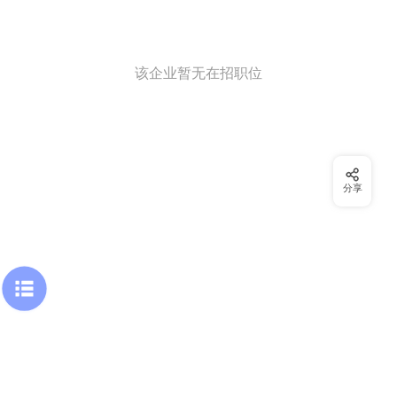
该企业暂无在招职位
分享