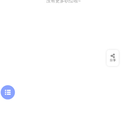
没有更多职位啦~
分享