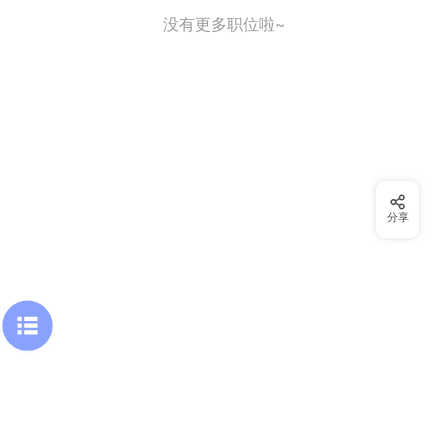
没有更多职位啦~
分享