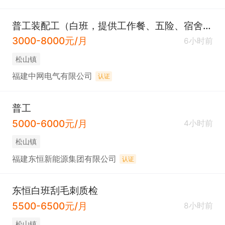
普工装配工（白班，提供工作餐、五险、宿舍、法定节假日、节日福利、免费培训等，请直接电话咨询）
3000-8000元/月
6小时前
松山镇
福建中网电气有限公司
认证
普工
5000-6000元/月
4小时前
松山镇
福建东恒新能源集团有限公司
认证
东恒白班刮毛刺质检
5500-6500元/月
8小时前
松山镇