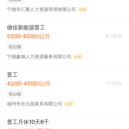
宁德市汇聚人力资源管理有限公司
认证
德佳新能源普工
5500-6500元/月
8小时前
松山镇
宁德鑫城人力资源服务有限公司
认证
普工
4200-4500元/月
2小时前
松山镇
福州市合元昌家具有限公司
认证
普工月休10天6千