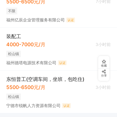
5500-6500元/月
7小时前
不限
福州亿辰企业管理服务有限公司
认证
装配工
4000-7000元/月
3小时前
松山镇
福州德塔电源技术有限公司
认证
收藏
分享
东恒普工(空调车间，坐班，包吃住)
5500-6500元/月
3小时前
松山镇
宁德市锐帆人力资源有限公司
认证