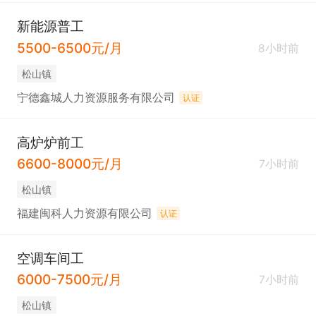
新能源普工
5500-6500元/月
8小时前
松山镇
宁德鑫城人力资源服务有限公司
认证
高炉炉前工
6600-8000元/月
7小时前
松山镇
福建闽科人力资源有限公司
认证
空调车间工
6000-7500元/月
7小时前
松山镇