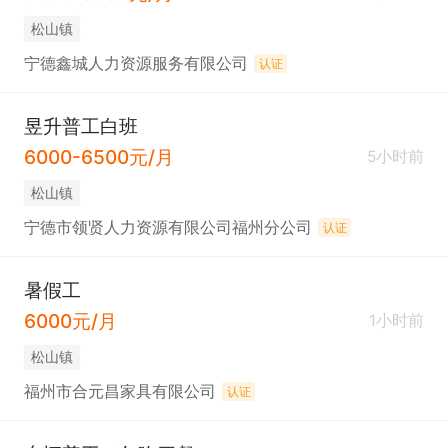
松山镇
宁德鑫城人力资源服务有限公司
认证
昱升普工白班
6000-6500元/月
5小时前
松山镇
宁德市领贤人力资源有限公司福州分公司
认证
暑假工
6000元/月
1小时前
松山镇
福州市合元昌家具有限公司
认证