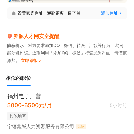
设置家庭住址，通勤距离一目了然
添加住址
罗源人才网安全提醒
防骗提示：对方要求添加QQ、微信、转账、汇款等行为， 均可
能涉嫌诈骗。近期利用「添加QQ、微信」行骗尤为严重，请谨慎
添加。
立即举报 >
相似的职位
福州电子厂普工
5000-6500元/月
5小时前
其他地区
宁德鑫城人力资源服务有限公司
认证