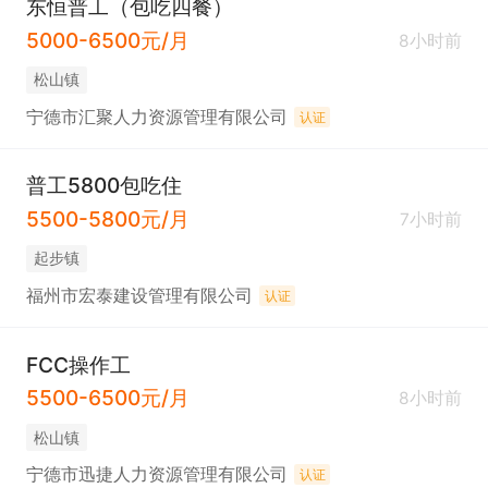
东恒普工（包吃四餐）
5000-6500元/月
8小时前
松山镇
宁德市汇聚人力资源管理有限公司
认证
普工5800包吃住
5500-5800元/月
7小时前
起步镇
福州市宏泰建设管理有限公司
认证
FCC操作工
5500-6500元/月
8小时前
松山镇
宁德市迅捷人力资源管理有限公司
认证