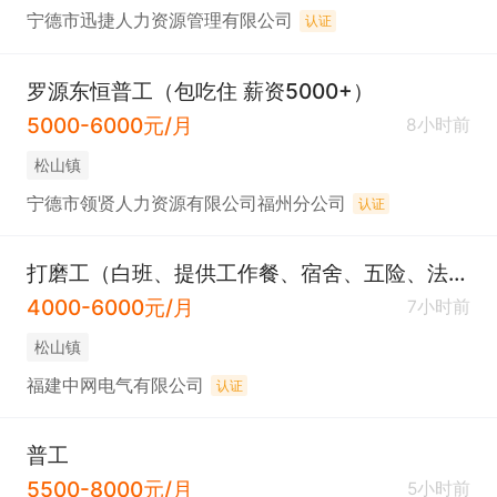
宁德市迅捷人力资源管理有限公司
认证
罗源东恒普工（包吃住 薪资5000+）
5000-6000元/月
8小时前
松山镇
宁德市领贤人力资源有限公司福州分公司
认证
打磨工（白班、提供工作餐、宿舍、五险、法定节假日、节日福利、免费培训等）
4000-6000元/月
7小时前
松山镇
福建中网电气有限公司
认证
普工
5500-8000元/月
5小时前