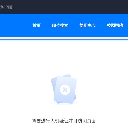
客户端
首页
职位搜索
简历中心
校园招聘
需要进行人机验证才可访问页面