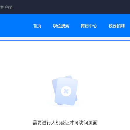
客户端
首页
职位搜索
简历中心
校园招聘
需要进行人机验证才可访问页面