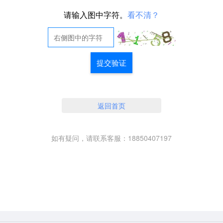
请输入图中字符。
看不清？
提交验证
返回首页
如有疑问，请联系客服：18850407197