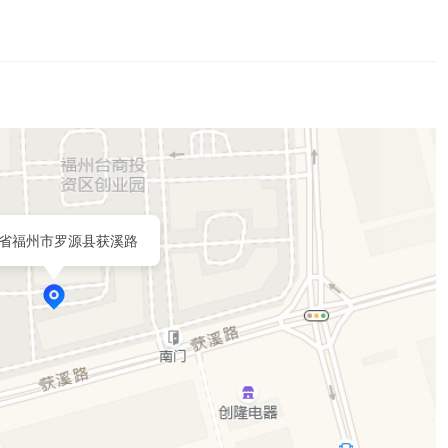
省福州市罗源县获溪路