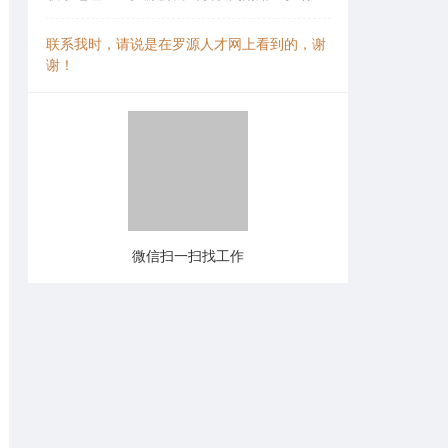
联系我时，请说是在罗源人才网上看到的，谢
谢！
微信扫一扫找工作