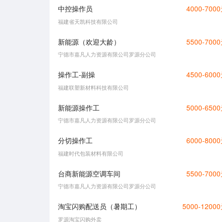
中控操作员
4000-700
福建省天凯科技有限公司
新能源（欢迎大龄）
5500-700
宁德市嘉凡人力资源有限公司罗源分公司
操作工-副操
4500-600
福建联塑新材料科技有限公司
新能源操作工
5000-650
宁德市嘉凡人力资源有限公司罗源分公司
分切操作工
6000-800
福建时代包装材料有限公司
台商新能源空调车间
5500-700
宁德市嘉凡人力资源有限公司罗源分公司
淘宝闪购配送员（暑期工）
5000-1200
罗源淘宝闪购外卖