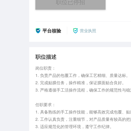
职位已停招
平台核验
营业执照
职位描述
岗位职责：

1. 负责产品的包覆工作，确保工艺精细、质量达标。

2. 完成贴膜任务，操作精准，保证膜面贴合良好。

3. 严格遵循手工活操作流程，确保工作的规范性与稳
任职要求：

1. 具备熟练的手工操作技能，能够高效完成包覆、贴
2. 工作认真负责，注重细节，对产品质量有较高的把
3. 适应规范化的管理环境，遵守工作纪律。
