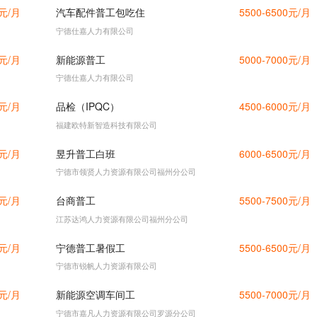
0元/月
汽车配件普工包吃住
5500-6500元/月
宁德仕嘉人力有限公司
0元/月
新能源普工
5000-7000元/月
宁德仕嘉人力有限公司
0元/月
品检（IPQC）
4500-6000元/月
福建欧特新智造科技有限公司
0元/月
昱升普工白班
6000-6500元/月
宁德市领贤人力资源有限公司福州分公司
0元/月
台商普工
5500-7500元/月
江苏达鸿人力资源有限公司福州分公司
0元/月
宁德普工暑假工
5500-6500元/月
宁德市锐帆人力资源有限公司
0元/月
新能源空调车间工
5500-7000元/月
宁德市嘉凡人力资源有限公司罗源分公司