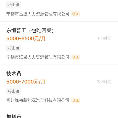
松山镇
宁德市迅捷人力资源管理有限公司
认证
东恒普工（包吃四餐）
5000-6500元/月
1小时前
松山镇
宁德市汇聚人力资源管理有限公司
认证
技术员
5000-7000元/月
2小时前
松山镇
福州峰梅新能源汽车科技有限公司
认证
加料员