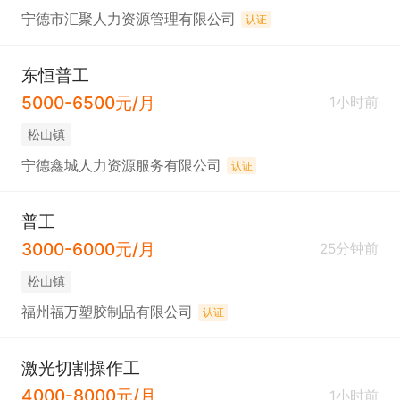
宁德市汇聚人力资源管理有限公司
认证
东恒普工
5000-6500元/月
1小时前
松山镇
宁德鑫城人力资源服务有限公司
认证
普工
3000-6000元/月
25分钟前
松山镇
福州福万塑胶制品有限公司
认证
激光切割操作工
4000-8000元/月
1小时前