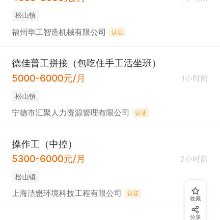
松山镇
福州华工智造机械有限公司
认证
德佳普工拼接（包吃住手工活坐班）
5000-6000元/月
1小时前
松山镇
宁德市汇聚人力资源管理有限公司
认证
操作工（中控）
5300-6000元/月
2小时前
松山镇
上海洁懋环境科技工程有限公司
认证
收藏
分享