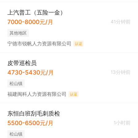
上汽普工（五险一金）
7000-8000元/月
41分钟前
其他地区
宁德市锐帆人力资源有限公司
认证
皮带巡检员
4730-5430元/月
13分钟前
松山镇
福建闽科人力资源有限公司
认证
东恒白班刮毛刺质检
5500-6500元/月
1小时前
松山镇