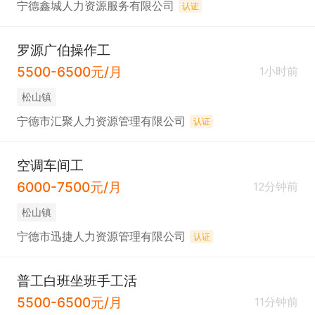
宁德鑫城人力资源服务有限公司
认证
罗源广伯操作工
5500-6500元/月
1小时前
松山镇
宁德市汇聚人力资源管理有限公司
认证
空调车间工
6000-7500元/月
12分钟前
松山镇
宁德市迅捷人力资源管理有限公司
认证
普工白班坐班手工活
5500-6500元/月
11分钟前