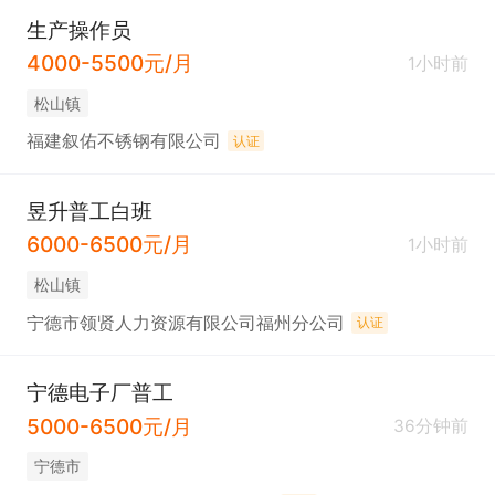
生产操作员
4000-5500元/月
1小时前
松山镇
福建叙佑不锈钢有限公司
认证
昱升普工白班
6000-6500元/月
1小时前
松山镇
宁德市领贤人力资源有限公司福州分公司
认证
宁德电子厂普工
5000-6500元/月
36分钟前
宁德市