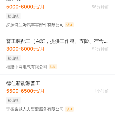
5000-6000元/月
56分钟前
松山镇
罗源诗兰姆汽车零部件有限公司
认证
普工装配工（白班，提供工作餐、五险、宿舍、法定节假日、节日福利、免费培训等，请直接电话咨询）
3000-8000元/月
52分钟前
松山镇
福建中网电气有限公司
认证
德佳新能源普工
5500-6500元/月
1小时前
松山镇
宁德鑫城人力资源服务有限公司
认证