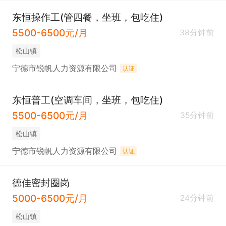
东恒操作工(管四餐，坐班，包吃住)
5500-6500元/月
38分钟前
松山镇
宁德市锐帆人力资源有限公司
认证
东恒普工(空调车间，坐班，包吃住)
5500-6500元/月
35分钟前
松山镇
宁德市锐帆人力资源有限公司
认证
德佳密封圈岗
5000-6500元/月
24分钟前
松山镇