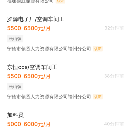
福建德胜能源有限公司
认证
罗源电子厂/空调车间工
5500-6500元/月
32分钟前
松山镇
宁德市领贤人力资源有限公司福州分公司
认证
东恒ccs/空调车间工
5500-6500元/月
38分钟前
松山镇
宁德市领贤人力资源有限公司福州分公司
认证
加料员
5000-6000元/月
40分钟前