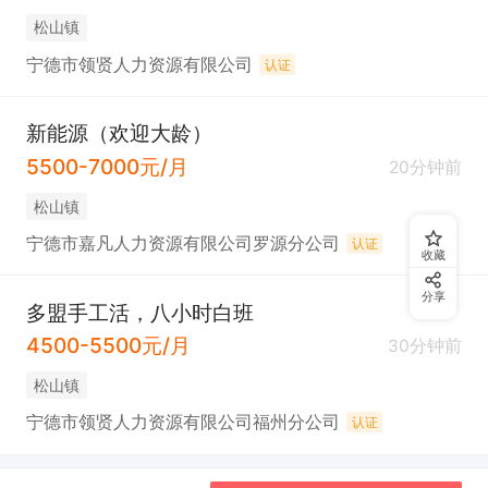
松山镇
宁德市领贤人力资源有限公司
认证
新能源（欢迎大龄）
5500-7000元/月
20分钟前
松山镇
宁德市嘉凡人力资源有限公司罗源分公司
认证
收藏
分享
多盟手工活，八小时白班
4500-5500元/月
30分钟前
松山镇
宁德市领贤人力资源有限公司福州分公司
认证