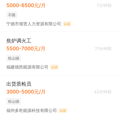
5000-6500元/月
7分钟前
不限
宁德市领贤人力资源有限公司
认证
焦炉调火工
5500-7000元/月
21分钟前
松山镇
福建德胜能源有限公司
认证
出货质检员
3000-5000元/月
42分钟前
松山镇
福州多乾能源科技有限公司
认证