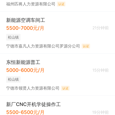
福州匹将人力资源有限公司
认证
新能源空调车间工
5500-7000元/月
21分钟前
松山镇
宁德市嘉凡人力资源有限公司罗源分公司
认证
东恒新能源普工
5000-6000元/月
15分钟前
松山镇
宁德市领贤人力资源有限公司
认证
新厂CNC开机学徒操作工
5500-6500元/月
19分钟前