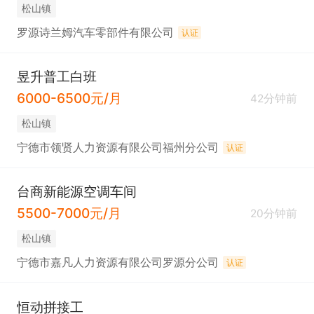
松山镇
罗源诗兰姆汽车零部件有限公司
认证
昱升普工白班
6000-6500元/月
42分钟前
松山镇
宁德市领贤人力资源有限公司福州分公司
认证
台商新能源空调车间
5500-7000元/月
20分钟前
松山镇
宁德市嘉凡人力资源有限公司罗源分公司
认证
恒动拼接工