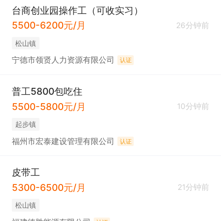
台商创业园操作工（可收实习）
5500-6200元/月
26分钟前
松山镇
宁德市领贤人力资源有限公司
认证
普工5800包吃住
5500-5800元/月
10分钟前
起步镇
福州市宏泰建设管理有限公司
认证
皮带工
5300-6500元/月
21分钟前
松山镇