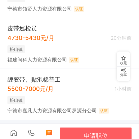
宁德市领贤人力资源有限公司
认证
皮带巡检员
4730-5430元/月
20分钟前
松山镇
福建闽科人力资源有限公司
认证
收藏
分享
缠胶带、贴泡棉普工
5500-7000元/月
1小时前
松山镇
宁德市嘉凡人力资源有限公司罗源分公司
认证
申请职位