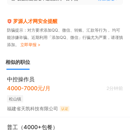
罗源人才网安全提醒
防骗提示：对方要求添加QQ、微信、转账、汇款等行为， 均可
能涉嫌诈骗。近期利用「添加QQ、微信」行骗尤为严重，请谨慎
添加。
立即举报 >
相似的职位
中控操作员
4000-7000元/月
2分钟前
松山镇
福建省天凯科技有限公司
认证
普工（4000+包餐）