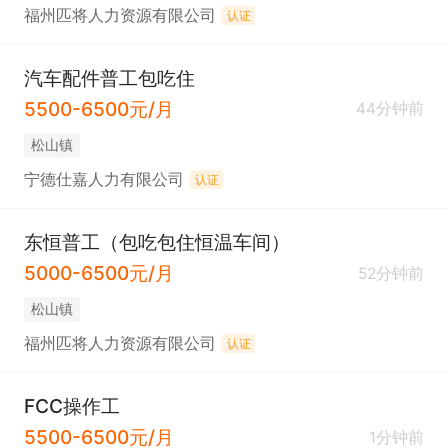
福州匹将人力资源有限公司
认证
汽车配件普工包吃住
5500-6500元/月
44分钟前
松山镇
宁德仕嘉人力有限公司
认证
东恒普工（包吃包住恒温车间）
5000-6500元/月
52分钟前
松山镇
福州匹将人力资源有限公司
认证
FCC操作工
5500-6500元/月
1分钟前