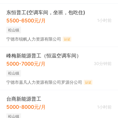
东恒普工(空调车间，坐班，包吃住)
5500-6500元/月
1小时前
松山镇
宁德市锐帆人力资源有限公司
认证
峰梅新能源普工（恒温空调车间）
5000-7000元/月
30分钟前
松山镇
宁德市嘉凡人力资源有限公司罗源分公司
认证
台商新能源普工
5000-8000元/月
1小时前
松山镇