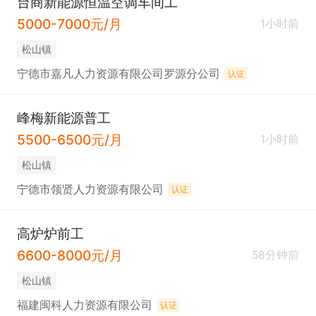
台商新能源恒温空调车间工
5000-7000元/月
1小时前
松山镇
宁德市嘉凡人力资源有限公司罗源分公司
认证
峰梅新能源普工
5500-6500元/月
1小时前
松山镇
宁德市领贤人力资源有限公司
认证
高炉炉前工
6600-8000元/月
58分钟前
松山镇
福建闽科人力资源有限公司
认证