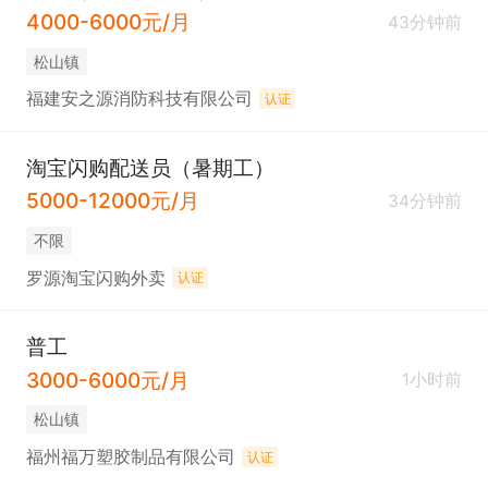
4000-6000元/月
43分钟前
松山镇
福建安之源消防科技有限公司
认证
淘宝闪购配送员（暑期工）
5000-12000元/月
34分钟前
不限
罗源淘宝闪购外卖
认证
普工
3000-6000元/月
1小时前
松山镇
福州福万塑胶制品有限公司
认证