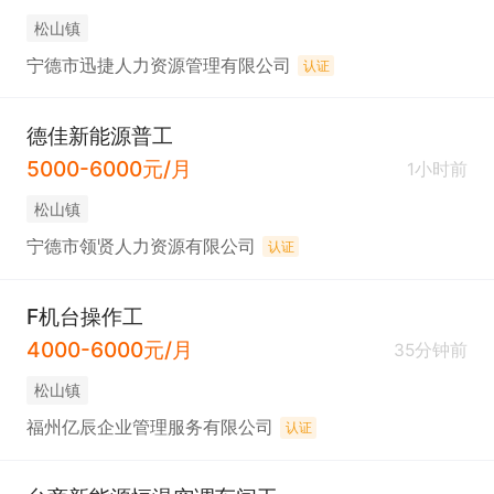
松山镇
宁德市迅捷人力资源管理有限公司
认证
德佳新能源普工
5000-6000元/月
1小时前
松山镇
宁德市领贤人力资源有限公司
认证
F机台操作工
4000-6000元/月
35分钟前
松山镇
福州亿辰企业管理服务有限公司
认证