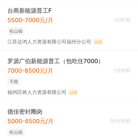
台商新能源普工F
5500-7000元/月
1小时前
松山镇
江苏达鸿人力资源有限公司福州分公司
认证
罗源广伯新能源普工（包吃住7000）
7000-8500元/月
7分钟前
不限
福州匹将人力资源有限公司
认证
德佳密封圈岗
5000-6500元/月
56分钟前
松山镇