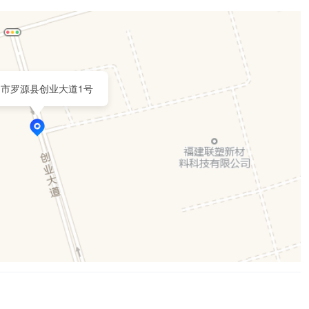
州市罗源县创业大道1号