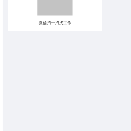
微信扫一扫找工作