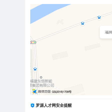
福
罗源人才网安全提醒