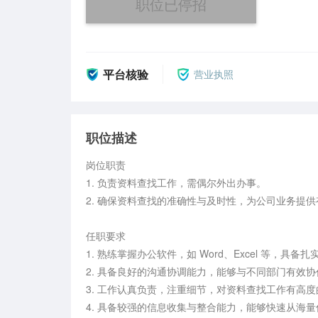
职位已停招
平台核验
营业执照
职位描述
岗位职责

1. 负责资料查找工作，需偶尔外出办事。

2. 确保资料查找的准确性与及时性，为公司业务提供
任职要求

1. 熟练掌握办公软件，如 Word、Excel 等，具
2. 具备良好的沟通协调能力，能够与不同部门有效协
3. 工作认真负责，注重细节，对资料查找工作有高
4. 具备较强的信息收集与整合能力，能够快速从海量