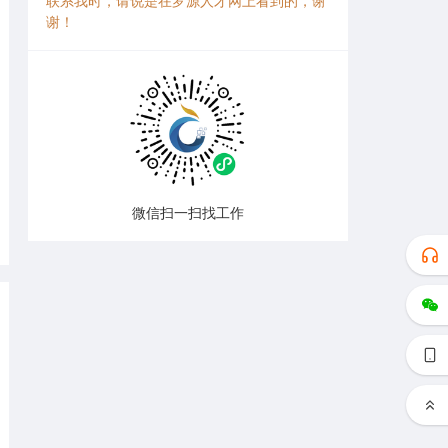
联系我时，请说是在罗源人才网上看到的，谢
谢！
微信扫一扫找工作