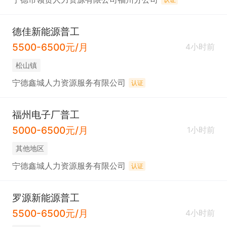
德佳新能源普工
5500-6500元/月
4小时前
松山镇
宁德鑫城人力资源服务有限公司
认证
福州电子厂普工
5000-6500元/月
1小时前
其他地区
宁德鑫城人力资源服务有限公司
认证
罗源新能源普工
5500-6500元/月
4小时前