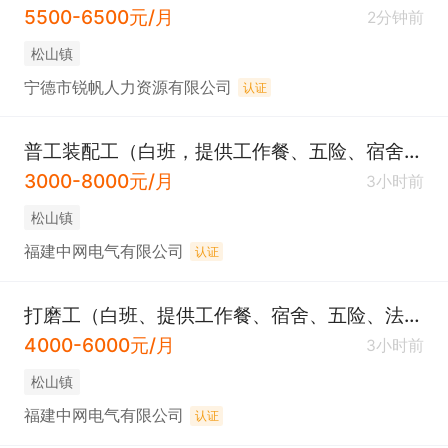
5500-6500元/月
2分钟前
松山镇
宁德市锐帆人力资源有限公司
认证
普工装配工（白班，提供工作餐、五险、宿舍、法定节假日、节日福利、免费培训等，请直接电话咨询）
3000-8000元/月
3小时前
松山镇
福建中网电气有限公司
认证
打磨工（白班、提供工作餐、宿舍、五险、法定节假日、节日福利、免费培训等）
4000-6000元/月
3小时前
松山镇
福建中网电气有限公司
认证