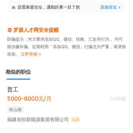
设置家庭住址，通勤距离一目了然
添加住址
罗源人才网安全提醒
防骗提示：对方要求添加QQ、微信、转账、汇款等行为， 均可
能涉嫌诈骗。近期利用「添加QQ、微信」行骗尤为严重，请谨慎
添加。
立即举报 >
相似的职位
普工
5000-6000元/月
1小时前
松山镇
福建东恒新能源集团有限公司
认证