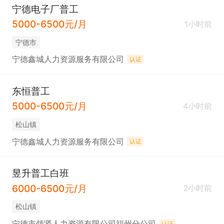
宁德电子厂普工
5000-6500元/月
1小时前
宁德市
宁德鑫城人力资源服务有限公司
认证
东恒普工
5000-6500元/月
4小时前
松山镇
宁德鑫城人力资源服务有限公司
认证
昱升普工白班
6000-6500元/月
2小时前
松山镇
宁德市领贤人力资源有限公司福州分公司
认证