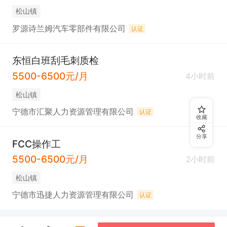
松山镇
罗源诗兰姆汽车零部件有限公司
认证
东恒白班刮毛刺质检
5500-6500元/月
4小时前
松山镇
宁德市汇聚人力资源管理有限公司
认证
收藏
分享
FCC操作工
5500-6500元/月
2小时前
松山镇
宁德市迅捷人力资源管理有限公司
认证