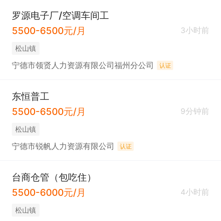
罗源电子厂/空调车间工
5500-6500元/月
3小时前
松山镇
宁德市领贤人力资源有限公司福州分公司
认证
东恒普工
5500-6500元/月
9分钟前
松山镇
宁德市锐帆人力资源有限公司
认证
台商仓管（包吃住）
5500-6000元/月
4小时前
松山镇