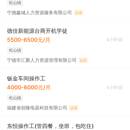
松山镇
宁德鑫城人力资源服务有限公司
认证
德佳新能源台商开机学徒
5500-6500元/月
4小时前
松山镇
宁德市汇聚人力资源管理有限公司
认证
钣金车间操作工
4000-6000元/月
4小时前
松山镇
福建省创隆电器科技有限公司
认证
东恒操作工(管四餐，坐班，包吃住)