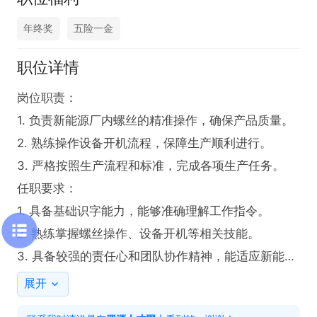
年终奖
五险一金
职位详情
岗位职责：

1. 负责新能源厂内螺丝的精准操作，确保产品质量。

2. 熟练操作设备开机流程，保障生产顺利进行。

3. 严格按照生产流程和标准，完成各项生产任务。

任职要求：

1. 具备基础识字能力，能够准确理解工作指令。

2. 熟练掌握螺丝操作、设备开机等相关技能。

3. 具备较强的责任心和团队协作精神，能适应新能源
厂的工作环境。
展开