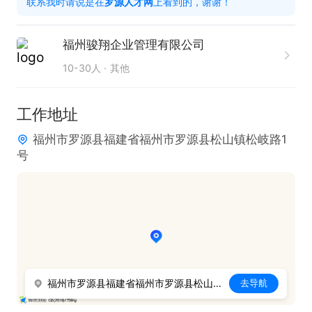
联系我时请说是在
罗源人才网
上看到的，谢谢！
福州骏翔企业管理有限公司
10-30人
其他
工作地址
福州市罗源县福建省福州市罗源县松山镇松岐路1
号
福州市罗源县福建省福州市罗源县松山镇松岐路1号
去导航