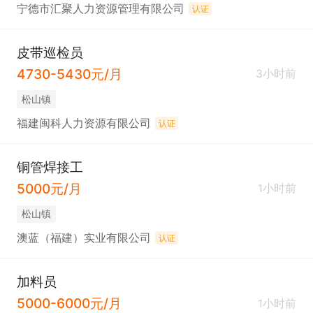
宁德市汇聚人力资源管理有限公司
认证
皮带巡检员
4730-5430元/月
3小时前
松山镇
福建闽科人力资源有限公司
认证
铜管焊接工
5000元/月
1小时前
松山镇
澳蓝（福建）实业有限公司
认证
加料员
5000-6000元/月
1小时前