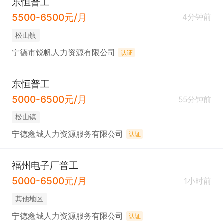
东恒普工
5500-6500元/月
4分钟前
松山镇
宁德市锐帆人力资源有限公司
认证
东恒普工
5000-6500元/月
55分钟前
松山镇
宁德鑫城人力资源服务有限公司
认证
福州电子厂普工
5000-6500元/月
1小时前
其他地区
宁德鑫城人力资源服务有限公司
认证