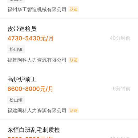
福州华工智造机械有限公司
认证
皮带巡检员
4730-5430元/月
40分钟前
松山镇
福建闽科人力资源有限公司
认证
高炉炉前工
6600-8000元/月
6分钟前
松山镇
福建闽科人力资源有限公司
认证
东恒白班刮毛刺质检