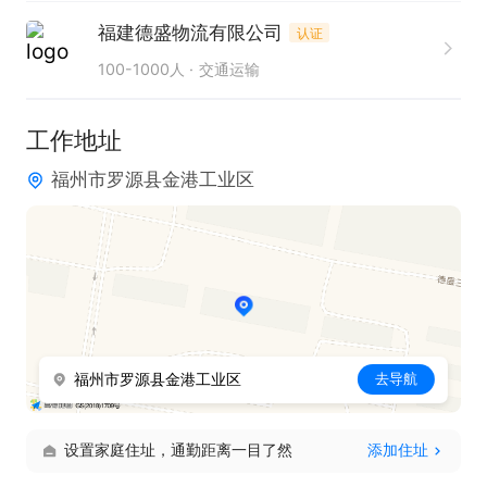
5. 适应能力强，可快速应对工作中的各种变化。
福建德盛物流有限公司
认证
100-1000人
交通运输
工作地址
福州市罗源县金港工业区
福州市罗源县金港工业区
去导航
设置家庭住址，通勤距离一目了然
添加住址