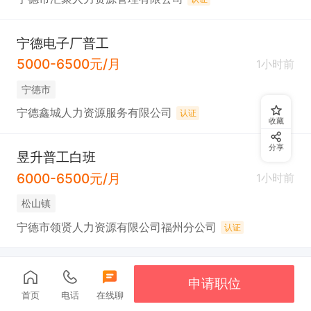
宁德电子厂普工
5000-6500元/月
1小时前
宁德市
宁德鑫城人力资源服务有限公司
认证
收藏
分享
昱升普工白班
6000-6500元/月
1小时前
松山镇
宁德市领贤人力资源有限公司福州分公司
认证
申请职位
首页
电话
在线聊