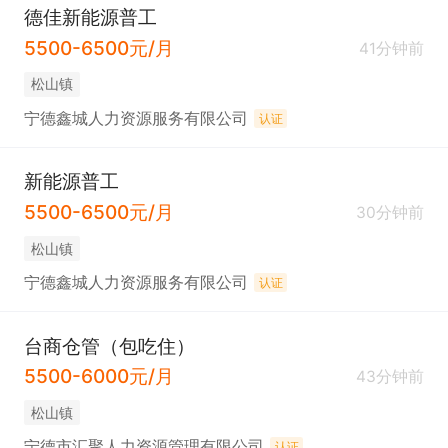
德佳新能源普工
5500-6500元/月
41分钟前
松山镇
宁德鑫城人力资源服务有限公司
认证
新能源普工
5500-6500元/月
30分钟前
松山镇
宁德鑫城人力资源服务有限公司
认证
台商仓管（包吃住）
5500-6000元/月
43分钟前
松山镇
宁德市汇聚人力资源管理有限公司
认证