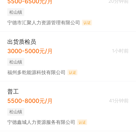
5500-6500元/月
20分钟前
松山镇
宁德市汇聚人力资源管理有限公司
认证
出货质检员
3000-5000元/月
1小时前
松山镇
福州多乾能源科技有限公司
认证
普工
5500-8000元/月
41分钟前
松山镇
宁德鑫城人力资源服务有限公司
认证