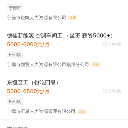
宁德市
宁德市锐帆人力资源有限公司
认证
德佳新能源 空调车间工 （坐班 薪资5000+）
5000-6000元/月
45分钟前
松山镇
宁德市领贤人力资源有限公司福州分公司
认证
东恒普工（包吃四餐）
5000-6500元/月
19分钟前
松山镇
宁德市汇聚人力资源管理有限公司
认证