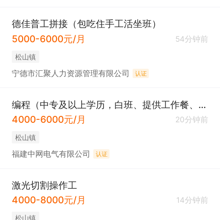
德佳普工拼接（包吃住手工活坐班）
5000-6000元/月
54分钟前
松山镇
宁德市汇聚人力资源管理有限公司
认证
编程（中专及以上学历，白班、提供工作餐、宿舍、五险、法定节假日、节日福利等，请直接电话咨询）
4000-6000元/月
20分钟前
松山镇
福建中网电气有限公司
认证
激光切割操作工
4000-8000元/月
14分钟前
松山镇