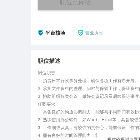
职位已停招
平台核验
营业执照
职位描述
岗位职责

1. 负责日常行政事务处理，确保各项工作有序开展。

2. 承担文件资料的整理、归档与保管工作，保证资料
3. 协助组织各类会议，做好会议记录及后续跟进事宜。
任职要求

1. 具备良好的沟通协调能力，能够与不同部门有效协作
2. 熟练使用办公软件，如Word、Excel等，具备较
3. 工作细致认真，有较强的责任心，能够保证工作的
4. 拥有良好的时间管理能力，能够合理安排工作任
福建省福州市罗