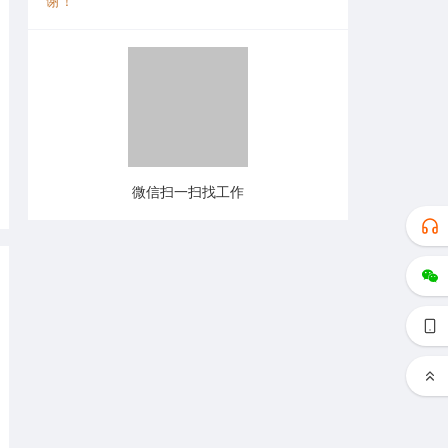
谢！
微信扫一扫找工作